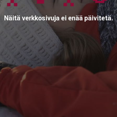
Näitä verkkosivuja ei enää päivitetä.